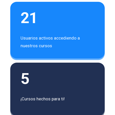
21
Usuarios activos accediendo a
nuestros cursos
5
¡Cursos hechos para ti!