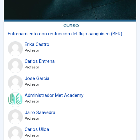
Entrenamiento con restricción del flujo sanguíneo (BFR)
Erika Castro
Profesor
Carlos Entrena
Profesor
Jose García
Profesor
Administrador Met Academy
Profesor
Jairo Saavedra
Profesor
Carlos Ulloa
Profesor